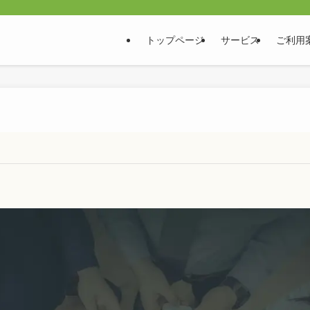
トップページ
サービス
ご利用