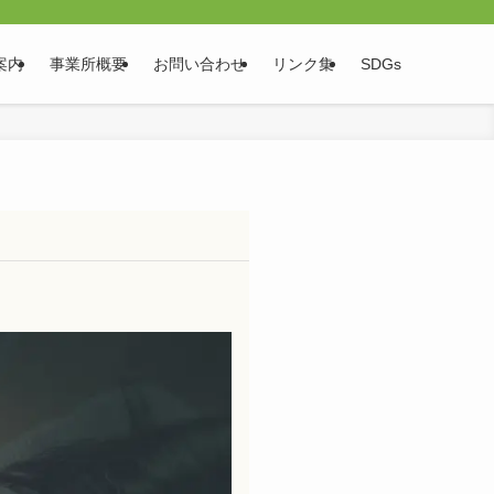
案内
事業所概要
お問い合わせ
リンク集
SDGs