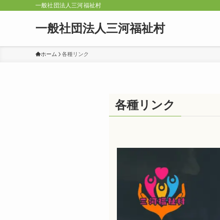
一般社団法人三河福祉村
一般社団法人三河福祉村
ホーム
各種リンク
各種リンク