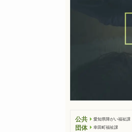
公共
愛知県障がい福祉課
団体
幸田町福祉課