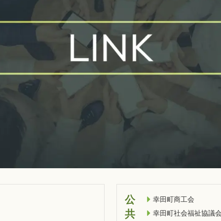
公
幸田町商工会
共
幸田町社会福祉協議